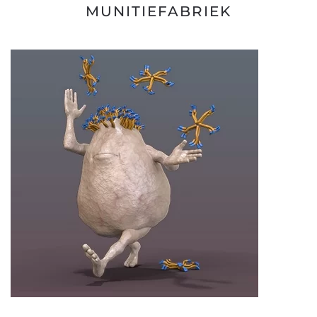
MUNITIEFABRIEK