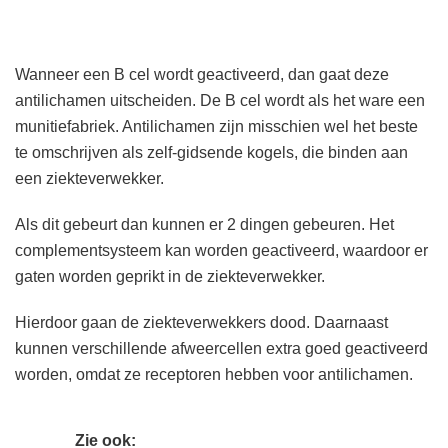
Wanneer een B cel wordt geactiveerd, dan gaat deze
antilichamen uitscheiden. De B cel wordt als het ware een
munitiefabriek. Antilichamen zijn misschien wel het beste
te omschrijven als zelf-gidsende kogels, die binden aan
een ziekteverwekker.
Als dit gebeurt dan kunnen er 2 dingen gebeuren. Het
complementsysteem kan worden geactiveerd, waardoor er
gaten worden geprikt in de ziekteverwekker.
Hierdoor gaan de ziekteverwekkers dood. Daarnaast
kunnen verschillende afweercellen extra goed geactiveerd
worden, omdat ze receptoren hebben voor antilichamen.
Zie ook: