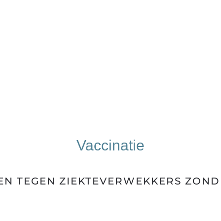
Vaccinatie
N TEGEN ZIEKTEVERWEKKERS ZOND