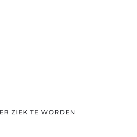
ER ZIEK TE WORDEN