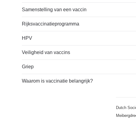
Samenstelling van een vaccin
Rijksvaccinatieprogramma
HPV
Veiligheid van vaccins
Griep
Waarom is vaccinatie belangrijk?
Dutch Soci
Meibergdre