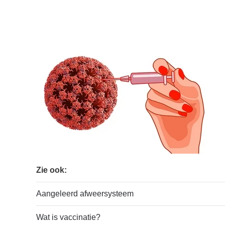
Zie ook:
Aangeleerd afweersysteem
Wat is vaccinatie?