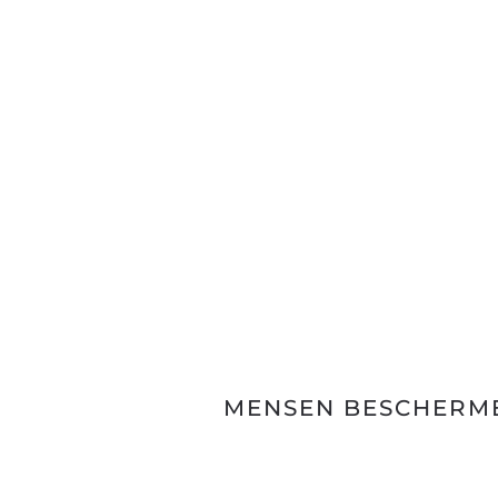
MENSEN BESCHERME