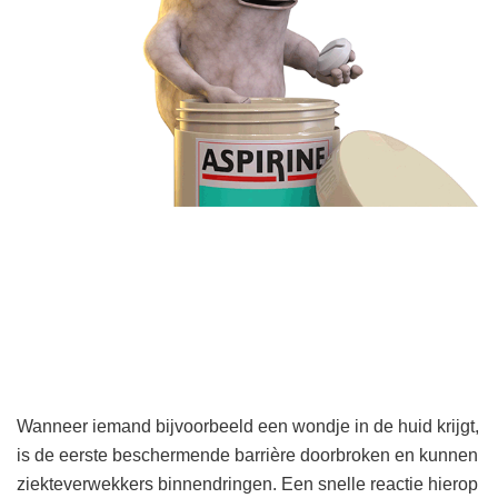
Wanneer iemand bijvoorbeeld een wondje in de huid krijgt,
is de eerste beschermende barrière doorbroken en kunnen
ziekteverwekkers binnendringen. Een snelle reactie hierop