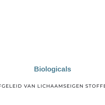
Biologicals
FGELEID VAN LICHAAMSEIGEN STOFF