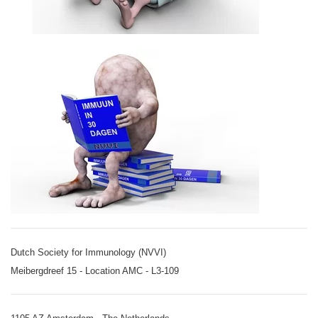
Dutch Society for Immunology (NVVI)
Meibergdreef 15 - Location AMC - L3-109