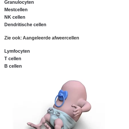
Granulocyten
Mestcellen
NK cellen
Dendritische cellen
Zie ook: Aangeleerde afweercellen
Lymfocyten
T cellen
B cellen