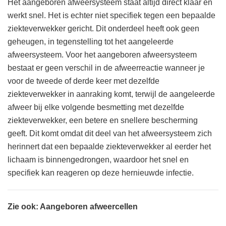
Het aangeboren afweersysteem staat altijd direct klaar en
werkt snel. Het is echter niet specifiek tegen een bepaalde
ziekteverwekker gericht. Dit onderdeel heeft ook geen
geheugen, in tegenstelling tot het aangeleerde
afweersysteem. Voor het aangeboren afweersysteem
bestaat er geen verschil in de afweerreactie wanneer je
voor de tweede of derde keer met dezelfde
ziekteverwekker in aanraking komt, terwijl de aangeleerde
afweer bij elke volgende besmetting met dezelfde
ziekteverwekker, een betere en snellere bescherming
geeft. Dit komt omdat dit deel van het afweersysteem zich
herinnert dat een bepaalde ziekteverwekker al eerder het
lichaam is binnengedrongen, waardoor het snel en
specifiek kan reageren op deze hernieuwde infectie.
Zie ook: Aangeboren afweercellen