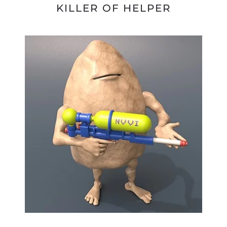
KILLER OF HELPER