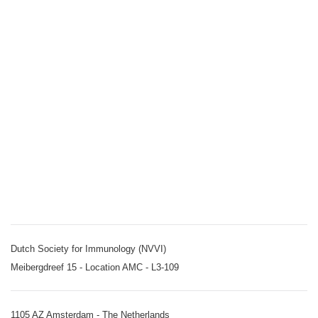
Dutch Society for Immunology (NVVI)
Meibergdreef 15 - Location AMC - L3-109
1105 AZ Amsterdam - The Netherlands