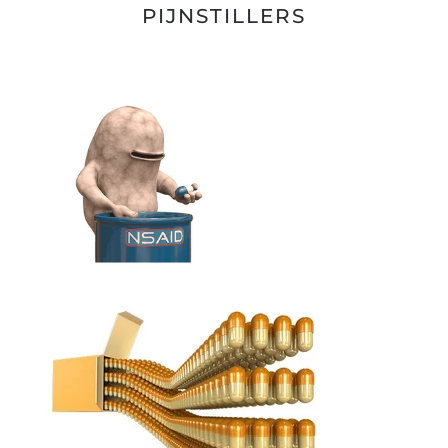
PIJNSTILLERS